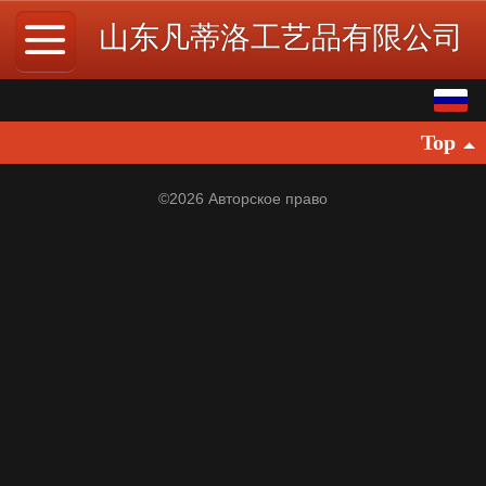
山东凡蒂洛工艺品有限公司
Pусский
Top
中文
English
©
2026 Авторское право
繁体
日本語
한국어
Español
ພາສາລາວ